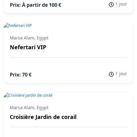
1 jour
Prix: À partir de 100 €
Marsa Alam, Egypt
Nefertari VIP
1 jour
Prix: 70 €
Marsa Alam, Egypt
Croisière Jardin de corail