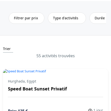
Filtrer par prix
Type d'activités
Durée
Trier
55 activités trouvées
Hurghada, Egypt
Speed Boat Sunset Privatif
1 jour