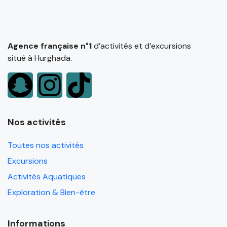
Agence française n°1
d’activités et d’excursions
situé à Hurghada.
Nos activités
Toutes nos activités
Excursions
Activités Aquatiques
Exploration & Bien-être
Informations