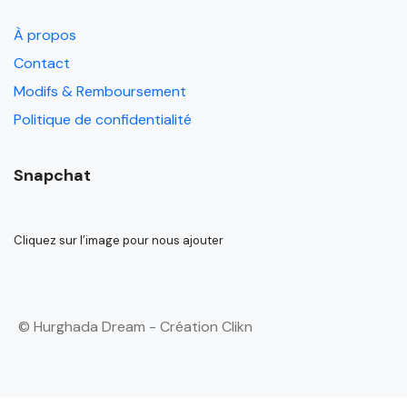
À propos
Contact
Modifs & Remboursement
Politique de confidentialité
Snapchat
Cliquez sur l’image pour nous ajouter
© Hurghada Dream - Création Clikn