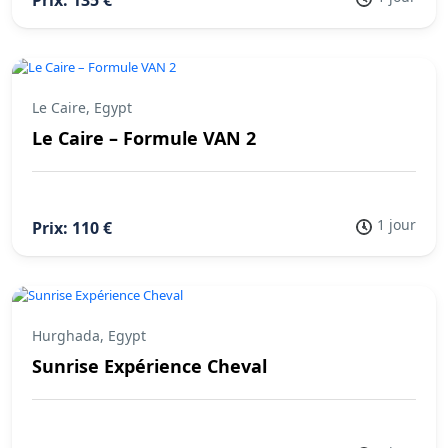
Prix: 135 €
Le Caire, Egypt
Le Caire – Formule VAN 2
1 jour
Prix: 110 €
Hurghada, Egypt
Sunrise Expérience Cheval