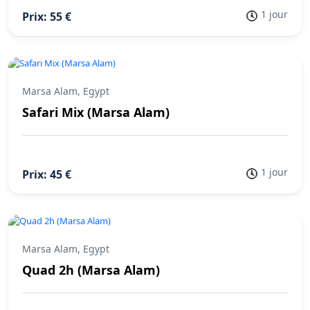
1 jour
Prix: 55 €
Marsa Alam, Egypt
Safari Mix (Marsa Alam)
1 jour
Prix: 45 €
Marsa Alam, Egypt
Quad 2h (Marsa Alam)