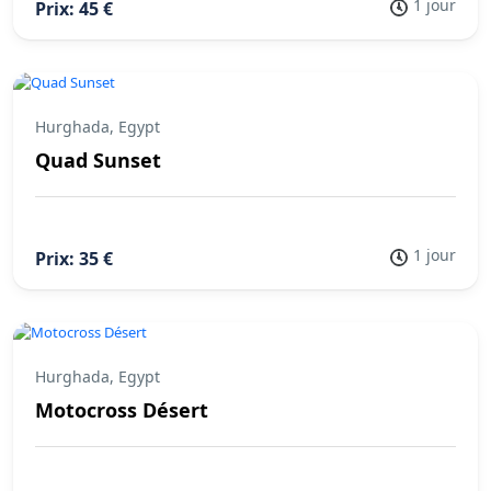
1 jour
Prix: 45 €
Hurghada, Egypt
Quad Sunset
1 jour
Prix: 35 €
Hurghada, Egypt
Motocross Désert