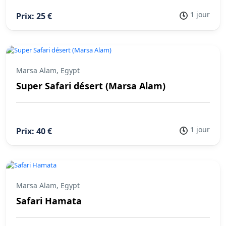
1 jour
Prix: 25 €
Marsa Alam, Egypt
Super Safari désert (Marsa Alam)
1 jour
Prix: 40 €
Marsa Alam, Egypt
Safari Hamata