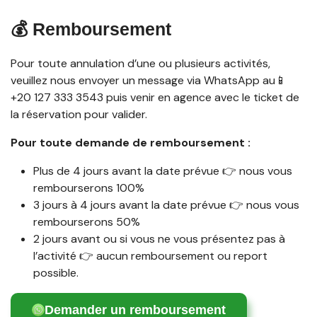
💰 Remboursement
Pour toute annulation d’une ou plusieurs activités,
veuillez nous envoyer un message via WhatsApp au📱
+20 127 333 3543 puis venir en agence avec le ticket de
la réservation pour valider.
Pour toute demande de remboursement :
Plus de 4 jours avant la date prévue 👉 nous vous
rembourserons 100%
3 jours à 4 jours avant la date prévue 👉 nous vous
rembourserons 50%
2 jours avant ou si vous ne vous présentez pas à
l’activité 👉 aucun remboursement ou report
possible.
Demander un remboursement