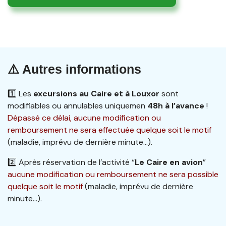
⚠️ Autres informations
1️⃣ Les
excursions au Caire et à Louxor
sont
modifiables ou annulables uniquemen
48h à l’avance
!
Dépassé ce délai, aucune modification ou
remboursement ne sera effectuée quelque soit le motif
(maladie, imprévu de dernière minute…).
2️⃣ Après réservation de l’activité “
Le Caire en avion
”
aucune modification ou remboursement ne sera possible
quelque soit le motif
(maladie, imprévu de dernière
minute…).