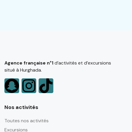
Agence française n°1
d’activités et d’excursions
situé à Hurghada.
Nos activités
Toutes nos activités
Excursions