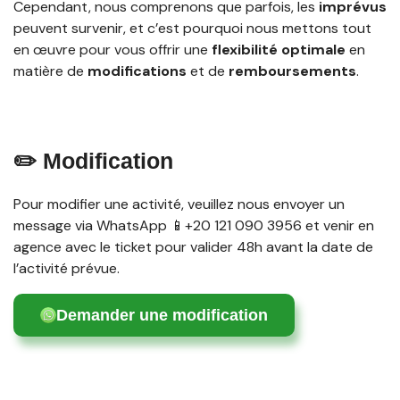
Cependant, nous comprenons que parfois, les
imprévus
peuvent survenir, et c’est pourquoi nous mettons tout
en œuvre pour vous offrir une
flexibilité optimale
en
matière de
modifications
et de
remboursements
.
✏️ Modification
Pour modifier une activité, veuillez nous envoyer un
message via WhatsApp 📱+20 121 090 3956 et venir en
agence avec le ticket pour valider 48h avant la date de
l’activité prévue.
Demander une modification