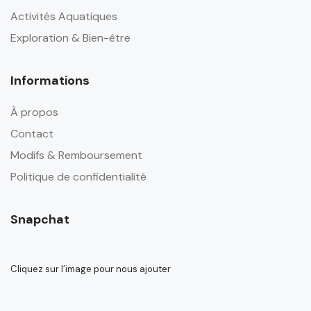
Activités Aquatiques
Exploration & Bien-être
Informations
À propos
Contact
Modifs & Remboursement
Politique de confidentialité
Snapchat
Cliquez sur l’image pour nous ajouter