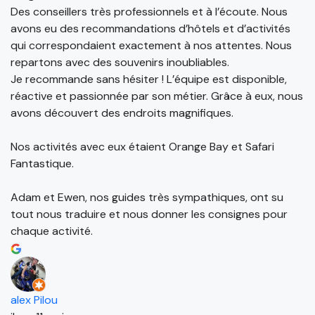
Des conseillers très professionnels et à l’écoute. Nous
avons eu des recommandations d’hôtels et d’activités
qui correspondaient exactement à nos attentes. Nous
repartons avec des souvenirs inoubliables.
Je recommande sans hésiter ! L’équipe est disponible,
réactive et passionnée par son métier. Grâce à eux, nous
avons découvert des endroits magnifiques.
Nos activités avec eux étaient Orange Bay et Safari
Fantastique.
Adam et Ewen, nos guides très sympathiques, ont su
tout nous traduire et nous donner les consignes pour
chaque activité.
alex Pilou