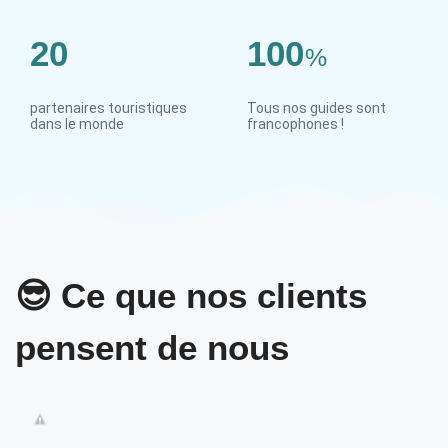
20
100
%
partenaires touristiques
Tous nos guides sont
dans le monde
francophones !
😎 Ce que nos clients
pensent de nous