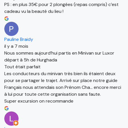
PS : en plus 35€ pour 2 plongées (repas compris) c’est
cadeau vu la beauté du lieu !
Pauline Braidy
il y a 7 mois
Nous sommes aujourd’hui partis en Minivan sur Luxor
départ à 5h de Hurghada
Tout était parfait
Les conducteurs du minivan très bien ils étaient deux
pour se partager le trajet. Arrivé sur place notre guide
Français nous attendais son Prénom Cha… encore merci
à lui pour toute cette organisation sans faute.
Super excursion on recommande