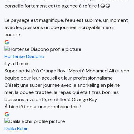
conseille fortement cette agence à refaire ! 😁😁
Le paysage est magnifique, l’eau est sublime, un moment
avec les poissons unique journée incroyable merci
encore
Hortense Diacono
il y a 9 mois
Super activité à Orange Bay ! Merci à Mohamed Ali et son
équipe pour leur accueil et leur professionnalisme
C’était une super journée avec le snorkeling en pleine
mer, la bouée tractée, le repas qui était très bon, les
boissons à volonté, et chiller à Orange Bay
À bientôt pour une prochaine fois !
Dalila Bchir