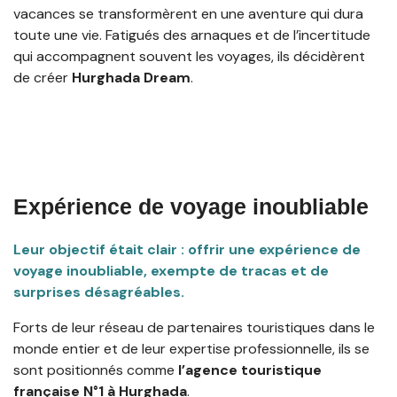
vacances se transformèrent en une aventure qui dura
toute une vie. Fatigués des arnaques et de l’incertitude
qui accompagnent souvent les voyages, ils décidèrent
de créer
Hurghada Dream
.
Expérience de voyage inoubliable
Leur objectif était clair : offrir une expérience de
voyage inoubliable, exempte de tracas et de
surprises désagréables.
Forts de leur réseau de partenaires touristiques dans le
monde entier et de leur expertise professionnelle, ils se
sont positionnés comme
l’agence touristique
française N°1 à Hurghada
.