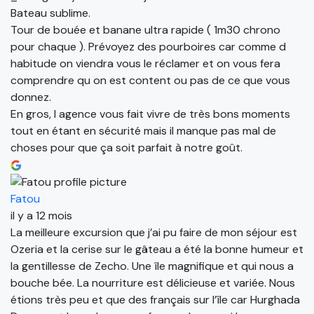
Bateau sublime.
Tour de bouée et banane ultra rapide ( 1m30 chrono
pour chaque ). Prévoyez des pourboires car comme d
habitude on viendra vous le réclamer et on vous fera
comprendre qu on est content ou pas de ce que vous
donnez.
En gros, l agence vous fait vivre de très bons moments
tout en étant en sécurité mais il manque pas mal de
choses pour que ça soit parfait à notre goût.
Fatou
il y a 12 mois
La meilleure excursion que j’ai pu faire de mon séjour est
Ozeria et la cerise sur le gâteau a été la bonne humeur et
la gentillesse de Zecho. Une île magnifique et qui nous a
bouche bée. La nourriture est délicieuse et variée. Nous
étions très peu et que des français sur l’île car Hurghada