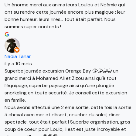
Un énorme merci aux animateurs Loulou et Noémie qui
ont su rendre cette journée encore plus magique : leur
bonne humeur, leurs rires… tout était parfait. Nous
sommes super contents !
Nadia Tahar
il y a 10 mois
Superbe journée excursion Orange Bay 🤩🤩🤩🤩 un
grand merci à Mohamed Ali et Zizou ainsi qu’à tout
l’équipage, superbe paysage ainsi qu’une plongée
snorkeling en toute securité. Je conseil cette excursion
en famille.
Nous avons effectué une 2 eme sortie, cette fois la sortie
à cheval avec mer et désert, coucher du soleil, dîner
spectacle, tout était parfait ! Superbe organisation, gros
coup de coeur pour Loulo, il est est juste incroyable et