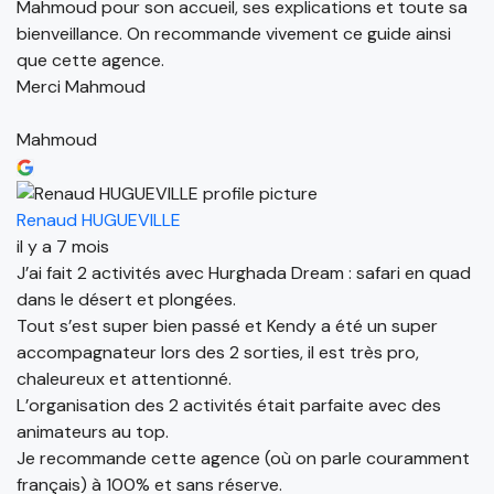
Mahmoud pour son accueil, ses explications et toute sa
bienveillance. On recommande vivement ce guide ainsi
que cette agence.
Merci Mahmoud
Mahmoud
Renaud HUGUEVILLE
il y a 7 mois
J’ai fait 2 activités avec Hurghada Dream : safari en quad
dans le désert et plongées.
Tout s’est super bien passé et Kendy a été un super
accompagnateur lors des 2 sorties, il est très pro,
chaleureux et attentionné.
L’organisation des 2 activités était parfaite avec des
animateurs au top.
Je recommande cette agence (où on parle couramment
français) à 100% et sans réserve.