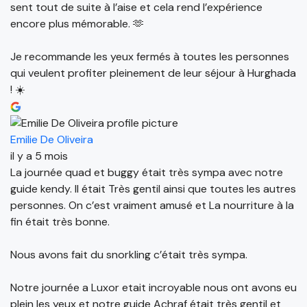
sent tout de suite à l’aise et cela rend l’expérience
encore plus mémorable. 🫶
Je recommande les yeux fermés à toutes les personnes
qui veulent profiter pleinement de leur séjour à Hurghada
! ☀️
Emilie De Oliveira
il y a 5 mois
La journée quad et buggy était très sympa avec notre
guide kendy. Il était Très gentil ainsi que toutes les autres
personnes. On c’est vraiment amusé et La nourriture à la
fin était très bonne.
Nous avons fait du snorkling c’était très sympa.
Notre journée a Luxor etait incroyable nous ont avons eu
plein les yeux et notre guide Achraf était très gentil et