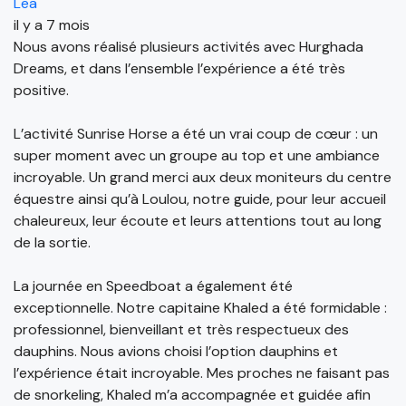
Lea
il y a 7 mois
Nous avons réalisé plusieurs activités avec Hurghada
Dreams, et dans l’ensemble l’expérience a été très
positive.
L’activité Sunrise Horse a été un vrai coup de cœur : un
super moment avec un groupe au top et une ambiance
incroyable. Un grand merci aux deux moniteurs du centre
équestre ainsi qu’à Loulou, notre guide, pour leur accueil
chaleureux, leur écoute et leurs attentions tout au long
de la sortie.
La journée en Speedboat a également été
exceptionnelle. Notre capitaine Khaled a été formidable :
professionnel, bienveillant et très respectueux des
dauphins. Nous avions choisi l’option dauphins et
l’expérience était incroyable. Mes proches ne faisant pas
de snorkeling, Khaled m’a accompagnée et guidée afin