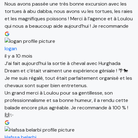
Nous avons passée une très bonne excursion avec les
tortues à abu dabba, nous avons vu les tortues, les raies
et les magnifiques poissons ! Merci à l’agence et à Loulou
qui nous a beaucoup aide aujourd’hui ! Je recommande
logan
il y a 10 mois
J’ai fait aujourd’hui la sortie à cheval avec Hurghada
Dream et c’était vraiment une expérience géniale ! 🌴🐎
Je me suis régalé, tout était parfaitement organisé et les
chevaux sont super bien entretenus.
Un grand merci à Loulou pour sa gentillesse, son
professionnalisme et sa bonne humeur, il a rendu cette
balade encore plus agréable. Je recommande à 100 % !
🙌✨
Hafssa belarbi