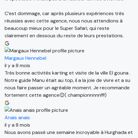
C’est dommage, car après plusieurs expériences très
réussies avec cette agence, nous nous attendions à
beaucoup mieux pour le Super Safari, qui reste
clairement en dessous du reste de leurs prestations.
Margaux Hennebel
il y a 8 mois
Très bonne activités karting et visite de la ville El gouna .
Notre guide Manu était au top, il a la joie de vivre et a su
nous faire passer un agréable moment. Je recommande
fortement cette agence😊( championnnnn!!!!)
Anais anais
il y a 8 mois
Nous avons passé une semaine incroyable à Hurghada et