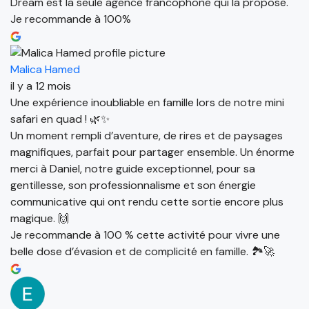
Dream est la seule agence francophone qui la propose.
Je recommande à 100%
Malica Hamed
il y a 12 mois
Une expérience inoubliable en famille lors de notre mini
safari en quad ! 🌿✨
Un moment rempli d’aventure, de rires et de paysages
magnifiques, parfait pour partager ensemble. Un énorme
merci à Daniel, notre guide exceptionnel, pour sa
gentillesse, son professionnalisme et son énergie
communicative qui ont rendu cette sortie encore plus
magique. 🙌
Je recommande à 100 % cette activité pour vivre une
belle dose d’évasion et de complicité en famille. 🏞️🚀