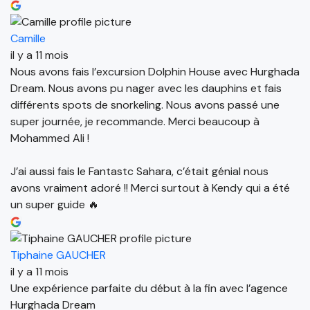
Camille
il y a 11 mois
Nous avons fais l’excursion Dolphin House avec Hurghada
Dream. Nous avons pu nager avec les dauphins et fais
différents spots de snorkeling. Nous avons passé une
super journée, je recommande. Merci beaucoup à
Mohammed Ali !
J’ai aussi fais le Fantastc Sahara, c’était génial nous
avons vraiment adoré !! Merci surtout à Kendy qui a été
un super guide 🔥
Tiphaine GAUCHER
il y a 11 mois
Une expérience parfaite du début à la fin avec l’agence
Hurghada Dream