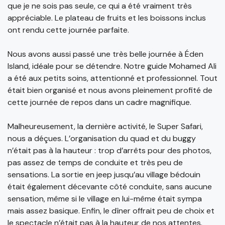
que je ne sois pas seule, ce qui a été vraiment très
appréciable. Le plateau de fruits et les boissons inclus
ont rendu cette journée parfaite.
Nous avons aussi passé une très belle journée à Éden
Island, idéale pour se détendre. Notre guide Mohamed Ali
a été aux petits soins, attentionné et professionnel. Tout
était bien organisé et nous avons pleinement profité de
cette journée de repos dans un cadre magnifique.
Malheureusement, la dernière activité, le Super Safari,
nous a déçues. L’organisation du quad et du buggy
n’était pas à la hauteur : trop d’arrêts pour des photos,
pas assez de temps de conduite et très peu de
sensations. La sortie en jeep jusqu’au village bédouin
était également décevante côté conduite, sans aucune
sensation, même si le village en lui-même était sympa
mais assez basique. Enfin, le dîner offrait peu de choix et
le spectacle n’était pas à la hauteur de nos attentes.