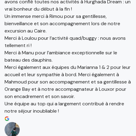
avons confié toutes nos activités à Hurghada Dream : un
vrai bonheur du début à la fin !
Un immense merci à Rimou pour sa gentillesse,
bienveillance et son accompagnement lors de notre
excursion au Caire.
Merci à Loulou pour l’activité quad/buggy : nous avons
tellement ri !
Merci à Manu pour l’ambiance exceptionnelle sur le
bateau des dauphins.
Merci également aux équipes du Marianna 1 & 2 pour leur
accueil et leur sympathie à bord. Merci également à
Mahmoud pour son accompagnement et sa gentillesse à
Orange Bay et à notre accompagnateur à Louxor pour
son encadrement et son savoir.
Une équipe au top qui a largement contribué à rendre
notre séjour inoubliable !