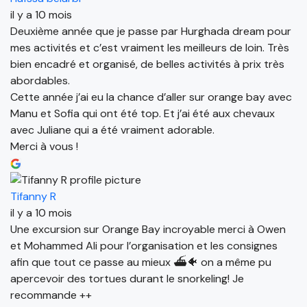
il y a 10 mois
Deuxième année que je passe par Hurghada dream pour
mes activités et c’est vraiment les meilleurs de loin. Très
bien encadré et organisé, de belles activités à prix très
abordables.
Cette année j’ai eu la chance d’aller sur orange bay avec
Manu et Sofia qui ont été top. Et j’ai été aux chevaux
avec Juliane qui a été vraiment adorable.
Merci à vous !
Tifanny R
il y a 10 mois
Une excursion sur Orange Bay incroyable merci à Owen
et Mohammed Ali pour l’organisation et les consignes
afin que tout ce passe au mieux ⛴️🐠 on a même pu
apercevoir des tortues durant le snorkeling! Je
recommande ++