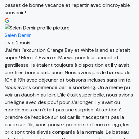
passez de bonne vacance et repartir avec d’incroyable
souvenir !
Selen Demir
il y a 2 mois
J’ai fait l’excursion Orange Bay et White Island et c’était
super ! Merci à Ewen et Marwa pour leur accueil et
gentillesse, ils étaient toujours à disposition et il y avait
une très bonne ambiance. Nous avons pris le bateau de
10h à 19h avec déjeuner et boissons incluses sans limite.
Nous avons commencé par le snorkeling. On a même pu
voir un dauphin au loin. L’île était super belle, nous avions
une ligne avec des pouf pour s’allonger. Il y avait du
monde mais ce n’était pas une surprise. Attention à
prendre de l’espèce sur soi car ils n’acceptent pas la
carte sur l’île, vous pouvez prendre de l’euro et egp, les
prix sont très élevés comparés à la normale. Le bateau