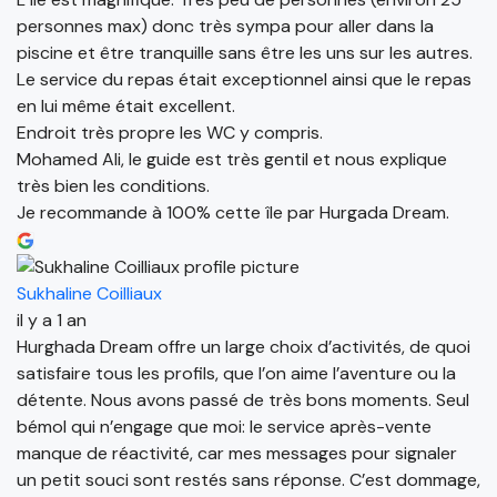
personnes max) donc très sympa pour aller dans la
piscine et être tranquille sans être les uns sur les autres.
Le service du repas était exceptionnel ainsi que le repas
en lui même était excellent.
Endroit très propre les WC y compris.
Mohamed Ali, le guide est très gentil et nous explique
très bien les conditions.
Je recommande à 100% cette île par Hurgada Dream.
Sukhaline Coilliaux
il y a 1 an
Hurghada Dream offre un large choix d’activités, de quoi
satisfaire tous les profils, que l’on aime l’aventure ou la
détente. Nous avons passé de très bons moments. Seul
bémol qui n’engage que moi: le service après-vente
manque de réactivité, car mes messages pour signaler
un petit souci sont restés sans réponse. C’est dommage,