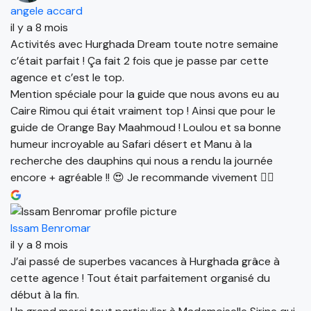
angele accard
il y a 8 mois
Activités avec Hurghada Dream toute notre semaine
c’était parfait ! Ça fait 2 fois que je passe par cette
agence et c’est le top.
Mention spéciale pour la guide que nous avons eu au
Caire Rimou qui était vraiment top ! Ainsi que pour le
guide de Orange Bay Maahmoud ! Loulou et sa bonne
humeur incroyable au Safari désert et Manu à la
recherche des dauphins qui nous a rendu la journée
encore + agréable !! 😍 Je recommande vivement 👌🏼
Issam Benromar
il y a 8 mois
J’ai passé de superbes vacances à Hurghada grâce à
cette agence ! Tout était parfaitement organisé du
début à la fin.