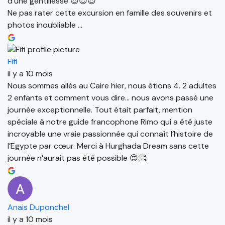
d’une gentillesse 😍😍😍
Ne pas rater cette excursion en famille des souvenirs et
photos inoubliable …
Fifi
il y a 10 mois
Nous sommes allés au Caire hier, nous étions 4. 2 adultes
2 enfants et comment vous dire… nous avons passé une
journée exceptionnelle. Tout était parfait, mention
spéciale à notre guide francophone Rimo qui a été juste
incroyable une vraie passionnée qui connaît l’histoire de
l’Egypte par cœur. Merci à Hurghada Dream sans cette
journée n’aurait pas été possible 😍👏.
Anais Duponchel
il y a 10 mois