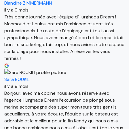
Blandine ZIMMERMANN
il y a 9 mois
Très bonne journée avec l’équipe d’Hurghada Dream !
Mahmoud et Loulou ont mis l’ambiance et sont très
professionnels. Le reste de l’équipage est tout aussi
sympathique. Nous avons mangé à bord et le repas était
bon. Le snorkeling était top, et nous avions notre espace
sur la plage pour nous installer. À réserver les yeux
fermés !
Sara BOUKILI
il y a 9 mois
Bonjour, avec ma copine nous avons réservé avec
l’agence Hurghada Dream l’excursion de plongé sous
marine accompagné des super moniteurs très gentils,
accueillants, à votre écoute, l’équipe sur le bateau est
adorable et le meilleur pour la fin Kendy qui nous a mis
une bonne ambiance nous a mis à l’aise, il est top je vous