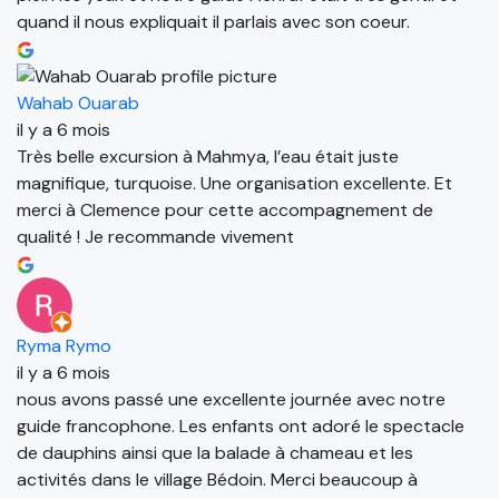
quand il nous expliquait il parlais avec son coeur.
Wahab Ouarab
il y a 6 mois
Très belle excursion à Mahmya, l’eau était juste
magnifique, turquoise. Une organisation excellente. Et
merci à Clemence pour cette accompagnement de
qualité ! Je recommande vivement
Ryma Rymo
il y a 6 mois
nous avons passé une excellente journée avec notre
guide francophone. Les enfants ont adoré le spectacle
de dauphins ainsi que la balade à chameau et les
activités dans le village Bédoin. Merci beaucoup à