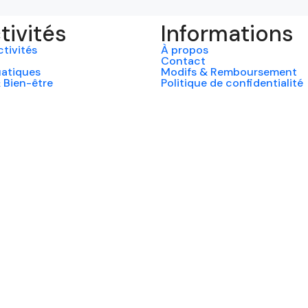
tivités
Informations
tivités
À propos
Contact
uatiques
Modifs & Remboursement
 Bien-être
Politique de confidentialité