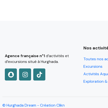
Nos activit
Agence française n°1
d’activités et
Toutes nos ac
d’excursions situé à Hurghada.
Excursions
Activités Aqu
Exploration &
© Hurghada Dream - Création Clikn