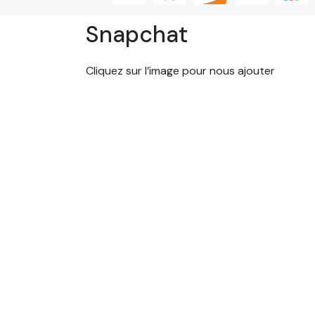
Snapchat
Cliquez sur l’image pour nous ajouter