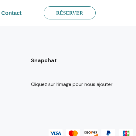
Contact
RÉSERVER
Snapchat
Cliquez sur l’image pour nous ajouter