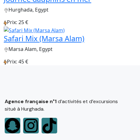
Hurghada, Egypt
Prix: 25 €
Safari Mix (Marsa Alam)
Marsa Alam, Egypt
Prix: 45 €
Agence française n°1
d’activités et d’excursions
situé à Hurghada.