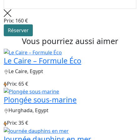
Prix: 160 €
Réserver
Vous pourriez aussi aimer
Le Caire – Formule Éco
Le Caire, Egypt
Prix: 65 €
Plongée sous-marine
Hurghada, Egypt
Prix: 35 €
Journée dauphins en mer