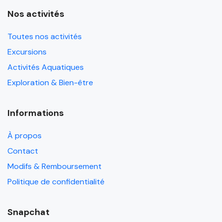
Nos activités
Toutes nos activités
Excursions
Activités Aquatiques
Exploration & Bien-être
Informations
À propos
Contact
Modifs & Remboursement
Politique de confidentialité
Snapchat