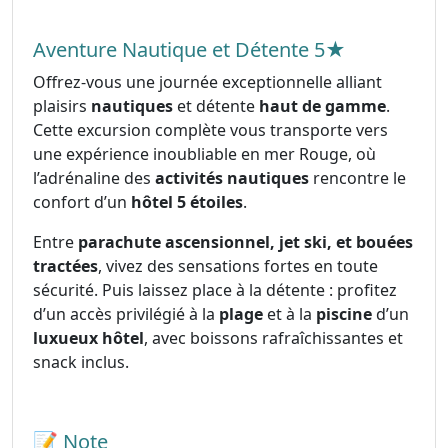
Aventure Nautique et Détente 5★
Offrez-vous une journée exceptionnelle alliant
plaisirs
nautiques
et détente
haut de gamme
.
Cette excursion complète vous transporte vers
une expérience inoubliable en mer Rouge, où
l’adrénaline des
activités nautiques
rencontre le
confort d’un
hôtel 5 étoiles
.
Entre
parachute ascensionnel, jet ski, et bouées
tractées
, vivez des sensations fortes en toute
sécurité. Puis laissez place à la détente : profitez
d’un accès privilégié à la
plage
et à la
piscine
d’un
luxueux hôtel
, avec boissons rafraîchissantes et
snack inclus.
📝 Note