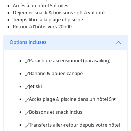
Accès à un hôtel 5 étoiles
Déjeuner snack & boissons soft à volonté
Temps libre à la plage et piscine
Retour à l’hôtel vers 20h00
Options incluses
Parachute ascensionnel (parasailing)
Banane & bouée canapé
Jet ski
Accès plage & piscine dans un hôtel 5★
Boissons et snack inclus
Transferts aller-retour depuis votre hôtel