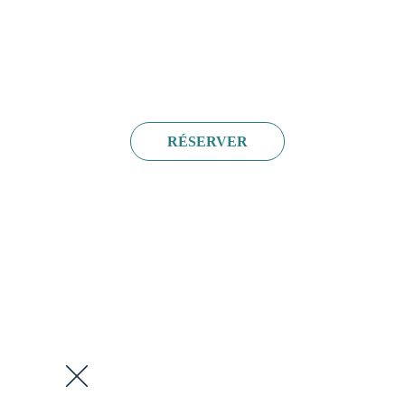
RÉSERVER