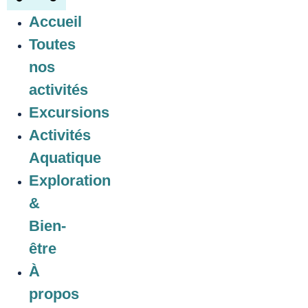
Accueil
Toutes
nos
activités
Excursions
Activités
Aquatique
Exploration
&
Bien-
être
À
propos