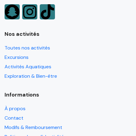
Nos activités
Toutes nos activités
Excursions
Activités Aquatiques
Exploration & Bien-être
Informations
À propos
Contact
Modifs & Remboursement