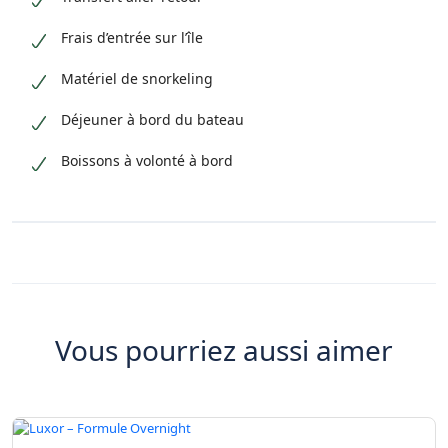
Frais d’entrée sur l’île
Matériel de snorkeling
Déjeuner à bord du bateau
Boissons à volonté à bord
Vous pourriez aussi aimer