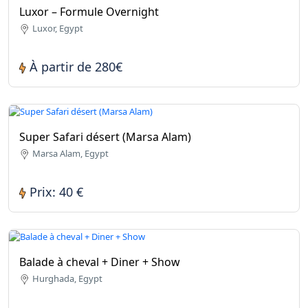
Luxor – Formule Overnight
Luxor, Egypt
À partir de 280€
Super Safari désert (Marsa Alam)
Marsa Alam, Egypt
Prix: 40 €
Balade à cheval + Diner + Show
Hurghada, Egypt