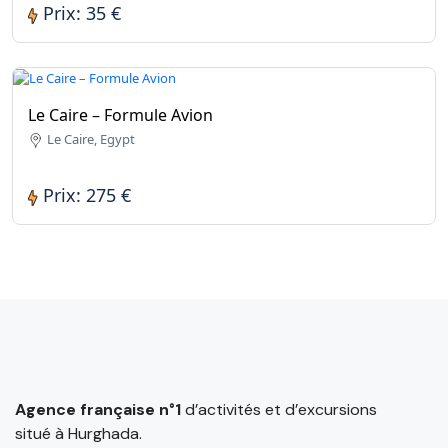
Prix: 35 €
Le Caire – Formule Avion
Le Caire, Egypt
Prix: 275 €
Agence française n°1
d’activités et d’excursions
situé à Hurghada.