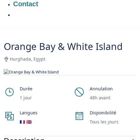
Contact
Orange Bay & White Island
Hurghada, Egypt
Durée
Annulation
1 jour
48h avant
Langues
Disponibilité
🇫🇷 🇬🇧
Tous les jours