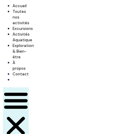
Accueil
Toutes
nos
activités
Excursions
Activités
Aquatique
Exploration
& Bien-
être
À
propos
Contact