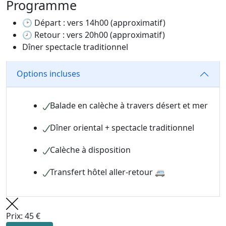
Programme
🕑 Départ : vers 14h00 (approximatif)
🕗 Retour : vers 20h00 (approximatif)
Dîner spectacle traditionnel
Options incluses
Balade en calèche à travers désert et mer
Dîner oriental + spectacle traditionnel
Calèche à disposition
Transfert hôtel aller-retour 🚐
Prix: 45 €