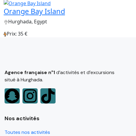
Orange Bay Island
Hurghada, Egypt
Prix: 35 €
Agence française n°1
d’activités et d’excursions
situé à Hurghada.
Nos activités
Toutes nos activités