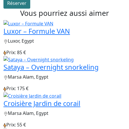
Réserver
Vous pourriez aussi aimer
Luxor – Formule VAN
Luxor, Egypt
Prix: 85 €
Sataya – Overnight snorkeling
Marsa Alam, Egypt
Prix: 175 €
Croisière Jardin de corail
Marsa Alam, Egypt
Prix: 55 €