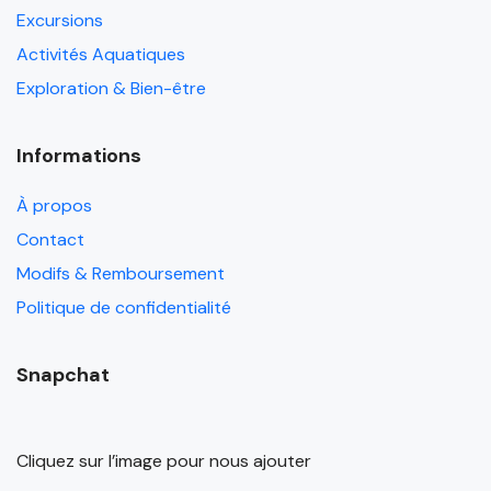
Excursions
Activités Aquatiques
Exploration & Bien-être
Informations
À propos
Contact
Modifs & Remboursement
Politique de confidentialité
Snapchat
Cliquez sur l’image pour nous ajouter