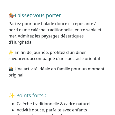
🏇Laissez-vous porter
Partez pour une balade douce et reposante à
bord d’une calèche traditionnelle, entre sable et
mer. Admirez les paysages désertiques
d’Hurghada
✨ En fin de journée, profitez d’un dîner
savoureux accompagné d’un spectacle oriental
📸 Une activité idéale en famille pour un moment
original
✨ Points forts :
Calèche traditionnelle & cadre naturel
Activité douce, parfaite avec enfants