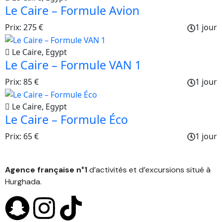
Le Caire – Formule Avion
Prix: 275 €
1 jour
Le Caire, Egypt
Le Caire – Formule VAN 1
Prix: 85 €
1 jour
Le Caire, Egypt
Le Caire – Formule Éco
Prix: 65 €
1 jour
Agence française n°1
d’activités et d’excursions situé à
Hurghada.