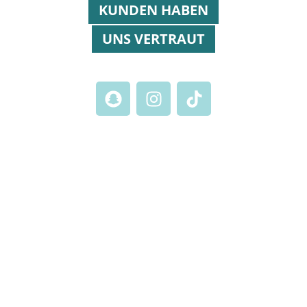
KUNDEN HABEN
UNS VERTRAUT