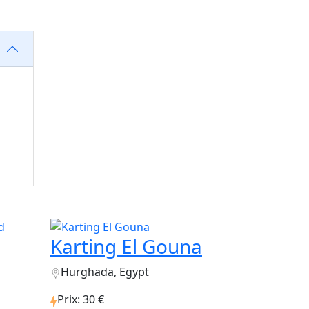
Karting El Gouna
Hurghada, Egypt
Prix: 30 €