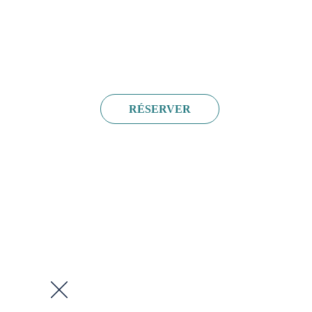
RÉSERVER